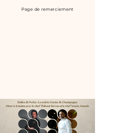
Page de remerciement